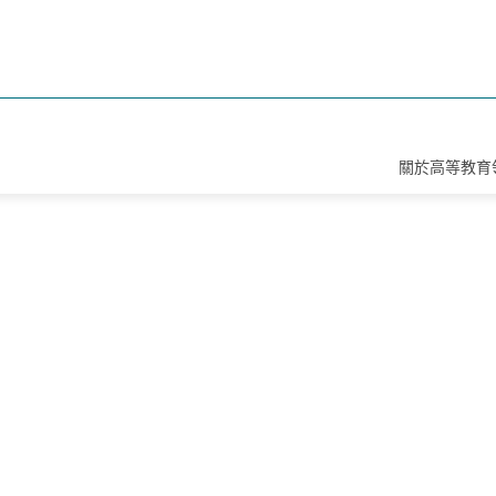
關於高等教育