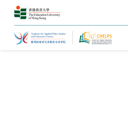
主頁
新聞與活動