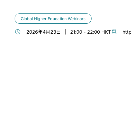
Global Higher Education Webinars
2026年4月23日
21:00 - 22:00 HKT
htt