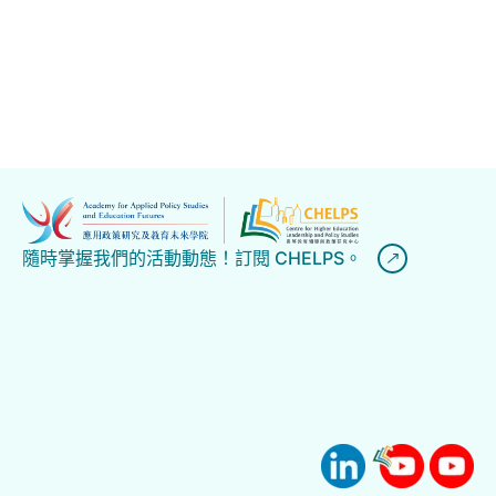
隨時掌握我們的活動動態！訂閱 CHELPS。