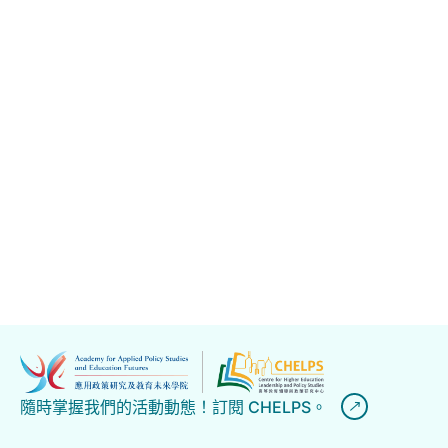
隨時掌握我們的活動動態！訂閱 CHELPS。