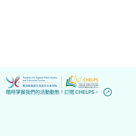
隨時掌握我們的活動動態！訂閱 CHELPS。