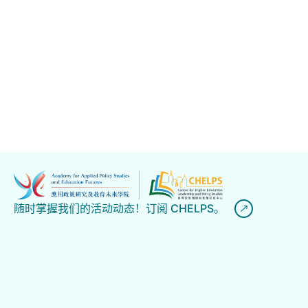
随时掌握我们的活动动态！订阅 CHELPS。