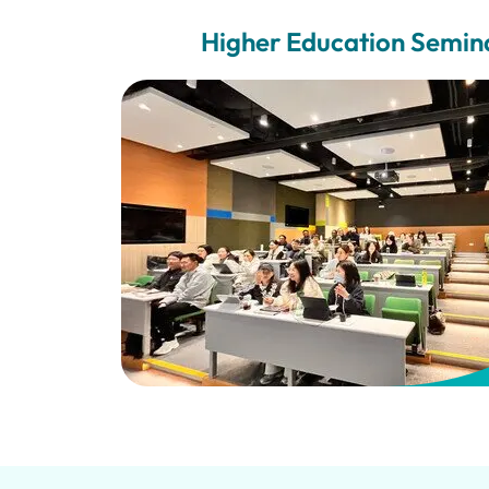
Higher Education Semina