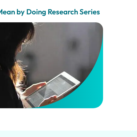
ean by Doing Research Series