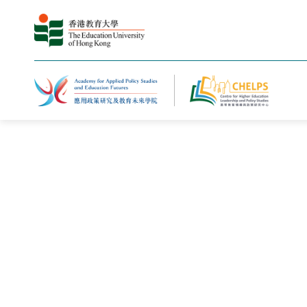
主页
新闻与活动