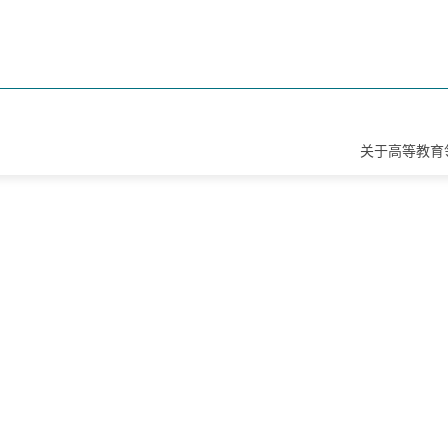
关于高等教育