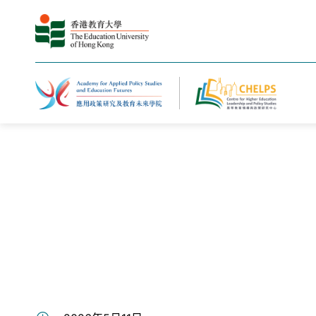
主页
新闻与活动