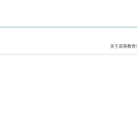
关于高等教育