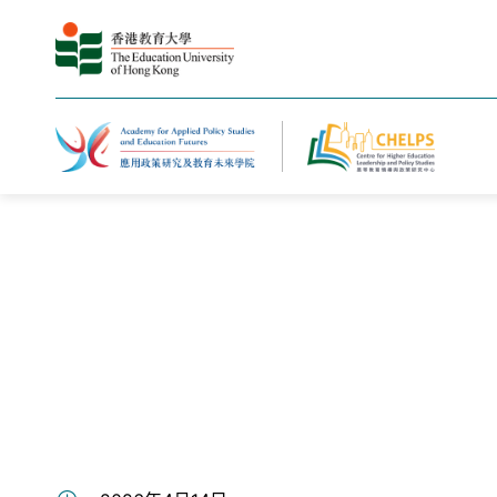
主页
新闻与活动