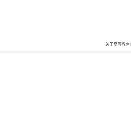
关于高等教育