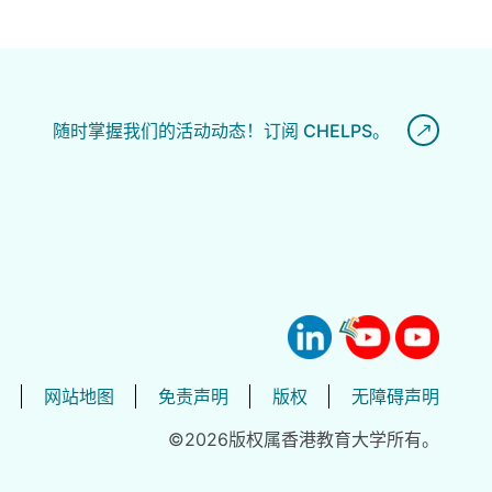
随时掌握我们的活动动态！订阅 CHELPS。
网站地图
免责声明
版权
无障碍声明
©2026版权属香港教育大学所有。